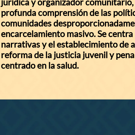
jurídica y organizador comunitario, 
profunda comprensión de las polític
comunidades desproporcionadament
encarcelamiento masivo. Se centra 
narrativas y el establecimiento de 
reforma de la justicia juvenil y pen
centrado en la salud.