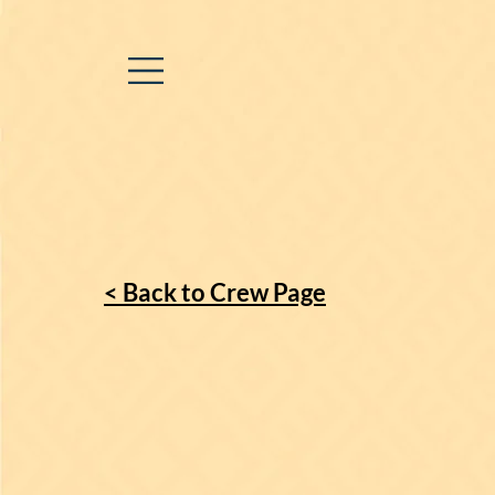
< Back to Crew Page